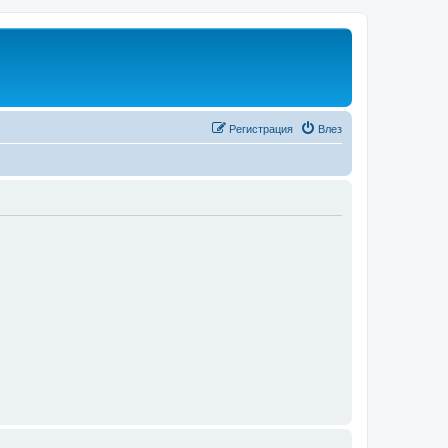
Регистрация
Влез