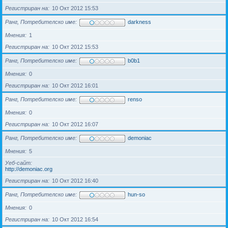
Регистриран на
10 Окт 2012 15:53
Ранг, Потребителско име
darkness
Мнения
1
Регистриран на
10 Окт 2012 15:53
Ранг, Потребителско име
b0b1
Мнения
0
Регистриран на
10 Окт 2012 16:01
Ранг, Потребителско име
renso
Мнения
0
Регистриран на
10 Окт 2012 16:07
Ранг, Потребителско име
demoniac
Мнения
5
Уеб-сайт
http://demoniac.org
Регистриран на
10 Окт 2012 16:40
Ранг, Потребителско име
hun-so
Мнения
0
Регистриран на
10 Окт 2012 16:54