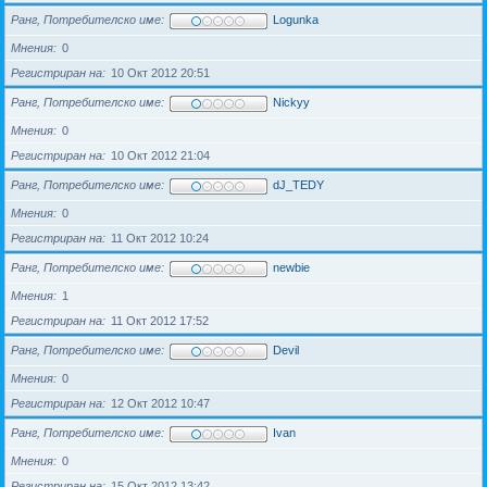
Ранг, Потребителско име
Logunka
Мнения
0
Регистриран на
10 Окт 2012 20:51
Ранг, Потребителско име
Nickyy
Мнения
0
Регистриран на
10 Окт 2012 21:04
Ранг, Потребителско име
dJ_TEDY
Мнения
0
Регистриран на
11 Окт 2012 10:24
Ранг, Потребителско име
newbie
Мнения
1
Регистриран на
11 Окт 2012 17:52
Ранг, Потребителско име
Devil
Мнения
0
Регистриран на
12 Окт 2012 10:47
Ранг, Потребителско име
Ivan
Мнения
0
Регистриран на
15 Окт 2012 13:42