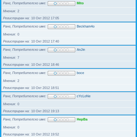
Ранг, Потребителско име
Mito
Мнения
2
Регистриран на
10 Окт 2012 17:05
Ранг, Потребителско име
Beckham4o
Мнения
0
Регистриран на
10 Окт 2012 17:40
Ранг, Потребителско име
AnJin
Мнения
7
Регистриран на
10 Окт 2012 18:46
Ранг, Потребителско име
boce
Мнения
2
Регистриран на
10 Окт 2012 18:51
Ранг, Потребителско име
cYcLoNe
Мнения
0
Регистриран на
10 Окт 2012 19:13
Ранг, Потребителско име
HepBa
Мнения
0
Регистриран на
10 Окт 2012 19:52