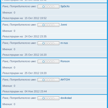
Ранг, Потребителско име
Sp0xXx
Мнения
0
Регистриран на
15 Окт 2012 19:52
Ранг, Потребителско име
Jonni
Мнения
0
Регистриран на
24 Окт 2012 23:35
Ранг, Потребителско име
m-nus
Мнения
0
Регистриран на
25 Окт 2012 16:20
Ранг, Потребителско име
Ronson
Мнения
0
Регистриран на
25 Окт 2012 19:20
Ранг, Потребителско име
AHTOH
Мнения
0
Регистриран на
04 Ное 2012 23:44
Ранг, Потребителско име
dovikolad
Мнения
0