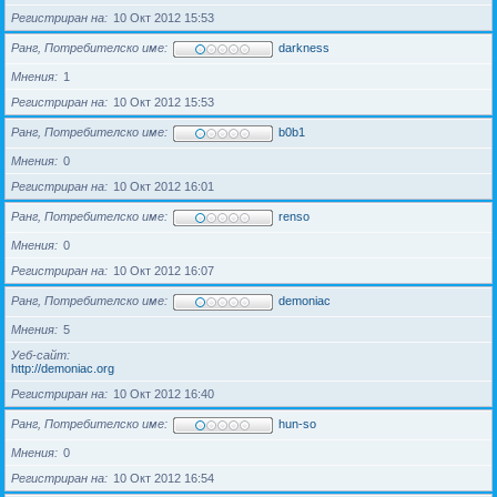
Регистриран на
10 Окт 2012 15:53
Ранг, Потребителско име
darkness
Мнения
1
Регистриран на
10 Окт 2012 15:53
Ранг, Потребителско име
b0b1
Мнения
0
Регистриран на
10 Окт 2012 16:01
Ранг, Потребителско име
renso
Мнения
0
Регистриран на
10 Окт 2012 16:07
Ранг, Потребителско име
demoniac
Мнения
5
Уеб-сайт
http://demoniac.org
Регистриран на
10 Окт 2012 16:40
Ранг, Потребителско име
hun-so
Мнения
0
Регистриран на
10 Окт 2012 16:54