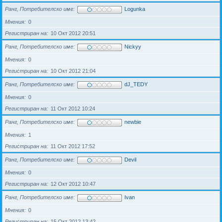
Ранг, Потребителско име
Logunka
Мнения
0
Регистриран на
10 Окт 2012 20:51
Ранг, Потребителско име
Nickyy
Мнения
0
Регистриран на
10 Окт 2012 21:04
Ранг, Потребителско име
dJ_TEDY
Мнения
0
Регистриран на
11 Окт 2012 10:24
Ранг, Потребителско име
newbie
Мнения
1
Регистриран на
11 Окт 2012 17:52
Ранг, Потребителско име
Devil
Мнения
0
Регистриран на
12 Окт 2012 10:47
Ранг, Потребителско име
Ivan
Мнения
0
Регистриран на
15 Окт 2012 13:42