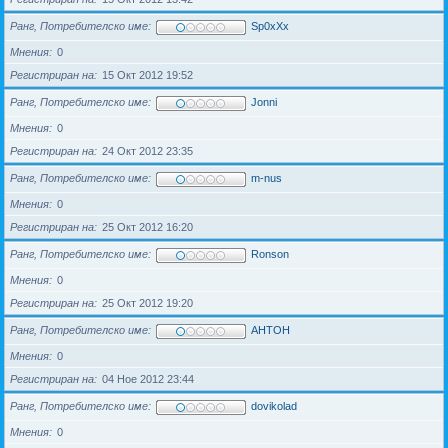
Ранг, Потребителско име
Sp0xXx
Мнения
0
Регистриран на
15 Окт 2012 19:52
Ранг, Потребителско име
Jonni
Мнения
0
Регистриран на
24 Окт 2012 23:35
Ранг, Потребителско име
m-nus
Мнения
0
Регистриран на
25 Окт 2012 16:20
Ранг, Потребителско име
Ronson
Мнения
0
Регистриран на
25 Окт 2012 19:20
Ранг, Потребителско име
AHTOH
Мнения
0
Регистриран на
04 Ное 2012 23:44
Ранг, Потребителско име
dovikolad
Мнения
0