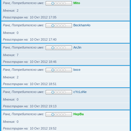
Ранг, Потребителско име
Mito
Мнения
2
Регистриран на
10 Окт 2012 17:05
Ранг, Потребителско име
Beckham4o
Мнения
0
Регистриран на
10 Окт 2012 17:40
Ранг, Потребителско име
AnJin
Мнения
7
Регистриран на
10 Окт 2012 18:46
Ранг, Потребителско име
boce
Мнения
2
Регистриран на
10 Окт 2012 18:51
Ранг, Потребителско име
cYcLoNe
Мнения
0
Регистриран на
10 Окт 2012 19:13
Ранг, Потребителско име
HepBa
Мнения
0
Регистриран на
10 Окт 2012 19:52